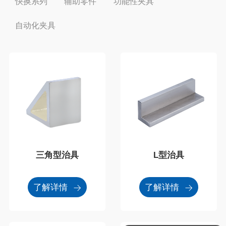
快换系列
辅助零件
功能性夹具
自动化夹具
三角型治具
L型治具
了解详情
了解详情