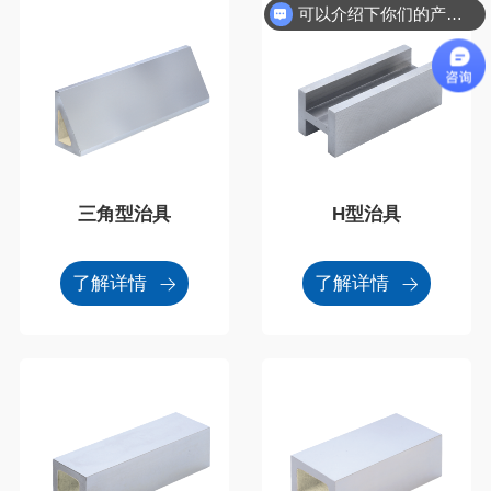
可以介绍下你们的产品么
三角型治具
H型治具
了解详情
了解详情