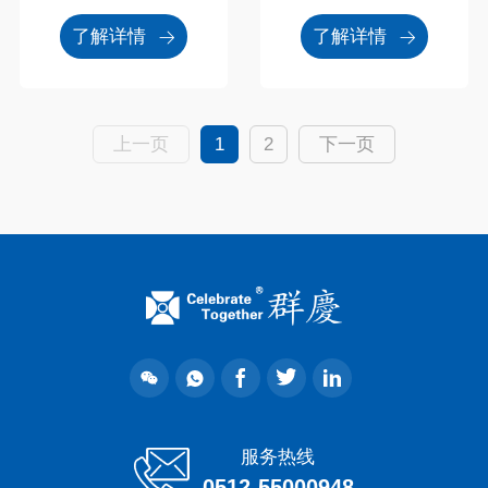
了解详情
了解详情
上一页
1
2
下一页
服务热线
0512-55000948