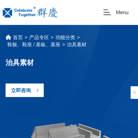
Menu
首页
>
产品专区
>
功能分类
>
鞍板、鞍座 / 基板、基座
>
治具素材
治具素材
立即咨询