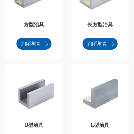
方型治具
长方型治具
了解详情
了解详情
U型治具
L型治具