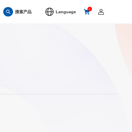
0
搜索产品
Language