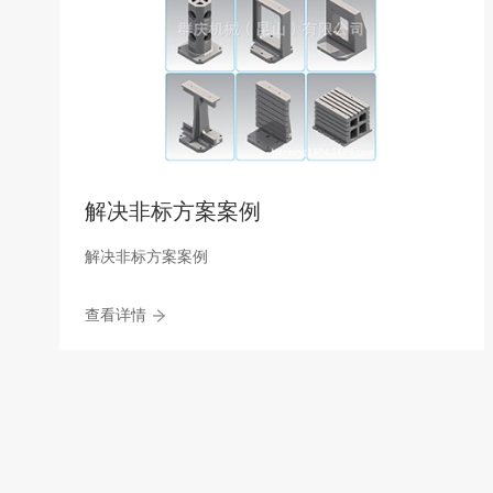
解决非标方案案例
解决非标方案案例
查看详情