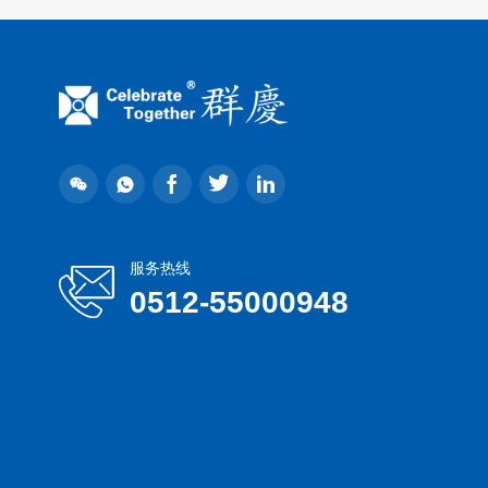
服务热线
0512-55000948