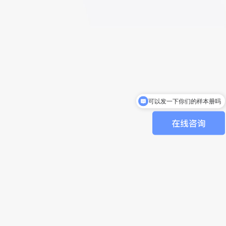
可以发一下你们的样本册吗
可以介绍下你们的产品么