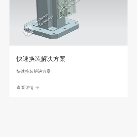
快速换装解决方案
快速换装解决方案
查看详情