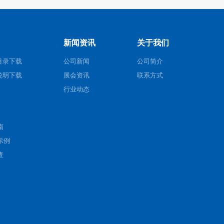
新闻资讯
关于我们
目录下载
公司新闻
公司简介
说明下载
展会资讯
联系方式
行业动态
南
示例
查