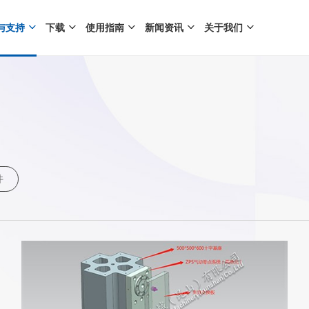
与支持
下载
使用指南
新闻资讯
关于我们
件