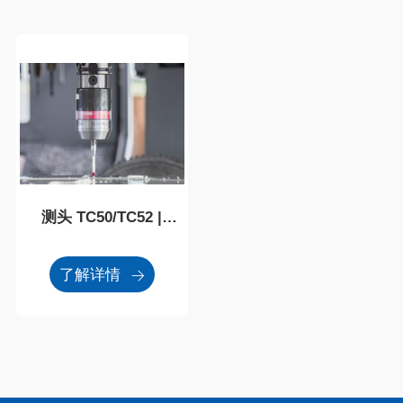
测头 TC50/TC52 |
TC60/TC62
了解详情