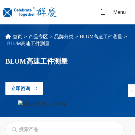
Menu
首页
>
产品专区
>
品牌分类
>
BLUM高速工件测量
>
BLUM高速工件测量
BLUM高速工件测量
立即咨询