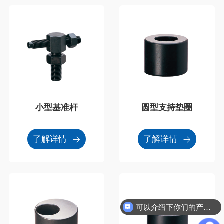
小型基准杆
圆型支持垫圈
了解详情
了解详情
可以介绍下你们的产品么