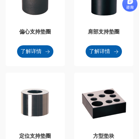
偏心支持垫圈
肩部支持垫圈
了解详情
了解详情
定位支持垫圈
方型垫块