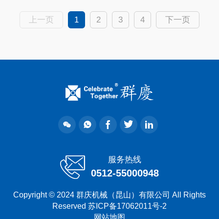
上一页
1
2
3
4
下一页
服务热线
0512-55000948
Copyright © 2024 群庆机械（昆山）有限公司 All Rights
Reserved
苏ICP备17062011号-2
网站地图