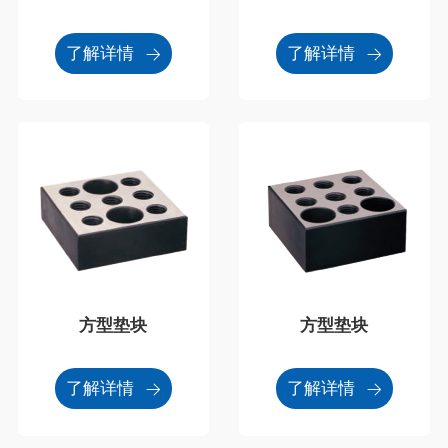
了解详情
了解详情
方型垫块
方型垫块
了解详情
了解详情