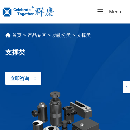
Menu
首页
>
产品专区
>
功能分类
>
支撑类
支撑类
立即咨询