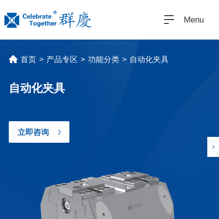
Menu
首页
>
产品专区
>
功能分类
>
自动化夹具
自动化夹具
立即咨询