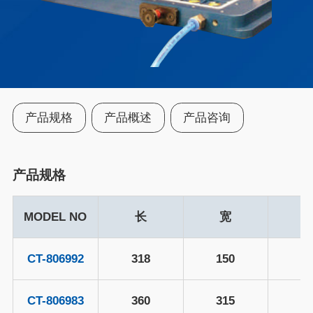
产品规格
产品概述
产品咨询
产品规格
MODEL NO
长
宽
CT-806992
318
150
2
CT-806983
360
315
1