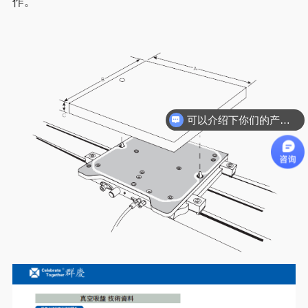
作。
可以介绍下你们的产品么